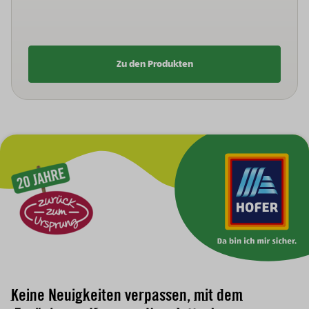
Zu den Produkten
Zur Hauptnavigation
Keine Neuigkeiten verpassen, mit dem