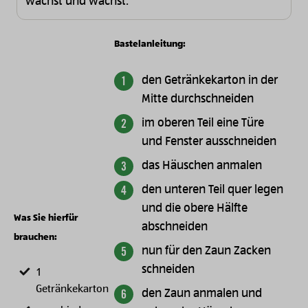
wächst und wächst.
Bastelanleitung:
den Getränkekarton in der
Mitte durchschneiden
im oberen Teil eine Türe
und Fenster ausschneiden
das Häuschen anmalen
den unteren Teil quer legen
und die obere Hälfte
Was Sie hierfür
abschneiden
brauchen:
nun für den Zaun Zacken
schneiden
1
Getränkekarton
den Zaun anmalen und