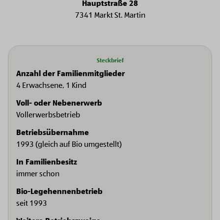
Hauptstraße 28
7341 Markt St. Martin
Steckbrief
Anzahl der Familienmitglieder
4 Erwachsene, 1 Kind
Voll- oder Nebenerwerb
Vollerwerbsbetrieb
Betriebsübernahme
1993 (gleich auf Bio umgestellt)
In Familienbesitz
immer schon
Bio-Legehennenbetrieb
seit 1993