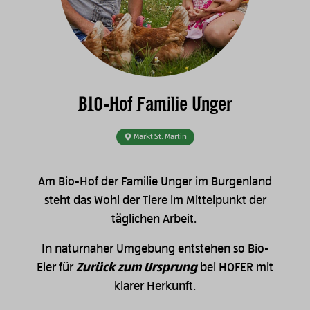
BIO-Hof Familie Unger
Markt St. Martin
Am Bio-Hof der Familie Unger im Burgenland
steht das Wohl der Tiere im Mittelpunkt der
täglichen Arbeit.
In naturnaher Umgebung entstehen so Bio-
Eier für
Zurück zum Ursprung
bei HOFER mit
klarer Herkunft.