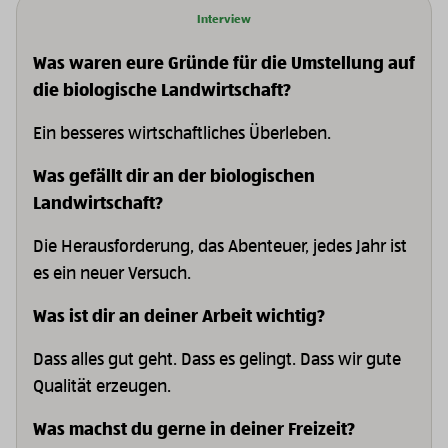
Interview
Was waren eure Gründe für die Umstellung auf
die biologische Landwirtschaft?
Ein besseres wirtschaftliches Überleben.
Was gefällt dir an der biologischen
Landwirtschaft?
Die Herausforderung, das Abenteuer, jedes Jahr ist
es ein neuer Versuch.
Was ist dir an deiner Arbeit wichtig?
Dass alles gut geht. Dass es gelingt. Dass wir gute
Qualität erzeugen.
Was machst du gerne in deiner Freizeit?