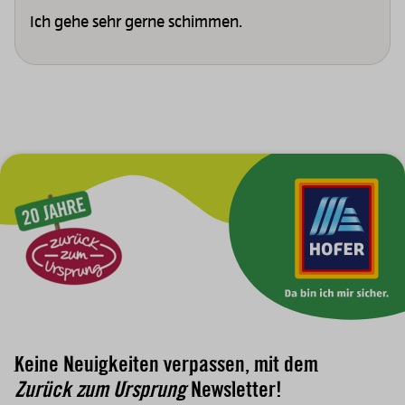
Ich gehe sehr gerne schimmen.
Zur Hauptnavigation
Keine Neuigkeiten verpassen, mit dem
Zurück zum Ursprung
Newsletter!