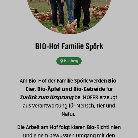
BIO-Hof Familie Spörk
Hartberg
Am Bio-Hof der Familie Spörk werden
Bio-
Eier, Bio-Äpfel und Bio-Getreide
für
Zurück zum Ursprung
bei HOFER erzeugt,
aus Verantwortung für Mensch, Tier und
Natur.
Die Arbeit am Hof folgt klaren Bio-Richtlinien
und einem bewussten Umgang mit den