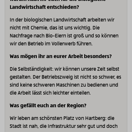
Landwirtschaft entschieden?
In der biologischen Landwirtschaft arbeiten wir
nicht mit Chemie, das ist uns wichtig. Die
Nachfrage nach Bio-Eiern ist groß und so können
wir den Betrieb im Vollerwerb führen.
Was mögen ihr an eurer Arbeit besonders?
Die Selbständigkeit: wir können unsere Zeit selbst
gestalten. Der Betriebszweig ist nicht so schwer, es
sind keine schweren Maschinen zu bedienen und
die Arbeit lässt sich leichter einteilen.
Was gefällt euch an der Region?
Wir leben am schönsten Platz von Hartberg: die
Stadt ist nah, die Infrastruktur sehr gut und doch