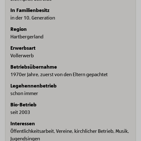
In Familienbesitz
in der 10. Generation
Region
Hartbergerland
Erwerbsart
Vollerwerb
Betriebsübernahme
1970er Jahre, zuerst von den Eltern gepachtet
Legehennenbetrieb
schon immer
Bio-Betrieb
seit 2003
Interessen
Öffentlichkeitsarbeit, Vereine, kirchlicher Betrieb, Musik,
Jugendsingen