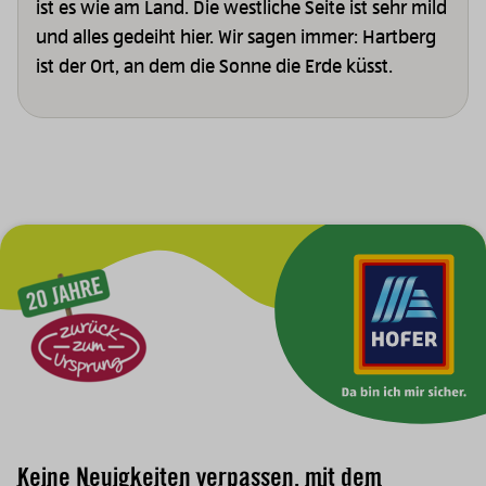
ist es wie am Land. Die westliche Seite ist sehr mild
und alles gedeiht hier. Wir sagen immer: Hartberg
ist der Ort, an dem die Sonne die Erde küsst.
Zur Hauptnavigation
Keine Neuigkeiten verpassen, mit dem