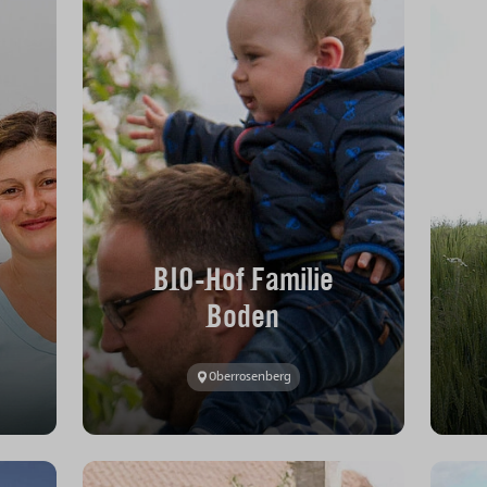
BIO-Hof Familie
Boden
Oberrosenberg