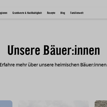
egionen
Grundwerte & Nachhaltigkeit
Rezepte
Blog
Familienwelt
Unsere Bäuer:innen
Erfahre mehr über unsere heimischen Bäuer:innen