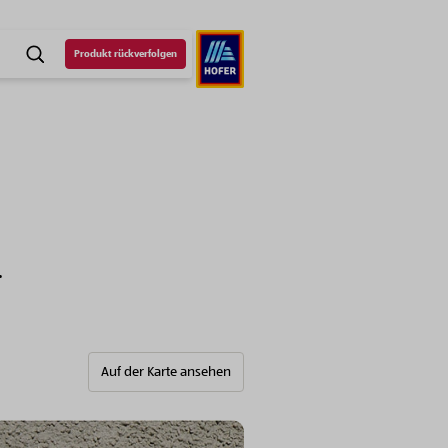
Produkt rückverfolgen
SUCHE
.
Auf der Karte ansehen