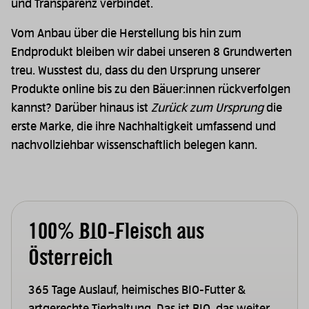
und Transparenz verbindet.
Vom Anbau über die Herstellung bis hin zum
Endprodukt bleiben wir dabei unseren 8 Grundwerten
treu. Wusstest du, dass du den Ursprung unserer
Produkte online bis zu den Bäuer:innen rückverfolgen
kannst? Darüber hinaus ist
Zurück zum Ursprung
die
erste Marke, die ihre Nachhaltigkeit umfassend und
nachvollziehbar wissenschaftlich belegen kann.
100% BIO-Fleisch aus
Österreich
365 Tage Auslauf, heimisches BIO-Futter &