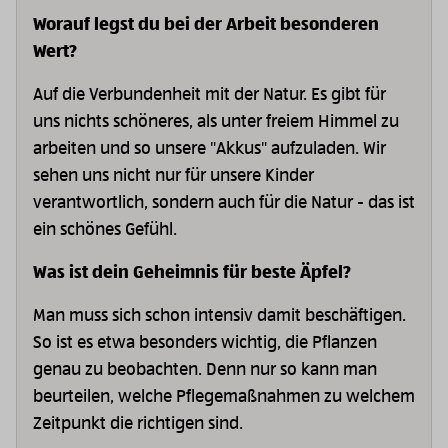
Worauf legst du bei der Arbeit besonderen
Wert?
Auf die Verbundenheit mit der Natur. Es gibt für
uns nichts schöneres, als unter freiem Himmel zu
arbeiten und so unsere "Akkus" aufzuladen. Wir
sehen uns nicht nur für unsere Kinder
verantwortlich, sondern auch für die Natur - das ist
ein schönes Gefühl.
Was ist dein Geheimnis für beste Äpfel?
Man muss sich schon intensiv damit beschäftigen.
So ist es etwa besonders wichtig, die Pflanzen
genau zu beobachten. Denn nur so kann man
beurteilen, welche Pflegemaßnahmen zu welchem
Zeitpunkt die richtigen sind.