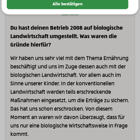
Alle bestätigen
Interview
Du hast deinen Betrieb 2008 auf biologische
Landwirtschaft umgestellt. Was waren die
Gründe hierfür?
Wir haben uns sehr viel mit dem Thema Ernährung
beschäftigt und uns im Zuge dessen auch mit der
biologischen Landwirtschaft. Vor allem auch im
Sinne unserer Kinder. In der konventionellen
Landwirtschaft werden teils erschreckende
Maßnahmen eingesetzt, um die Erträge zu sichern.
Das hat uns schon erschrocken. Von diesem
Moment an waren wir davon überzeugt, dass für
uns nur eine biologische Wirtschaftsweise in Frage
kommt.