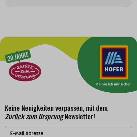
Zur Hauptnavigation
Keine Neuigkeiten verpassen, mit dem
Zurück zum Ursprung
Newsletter!