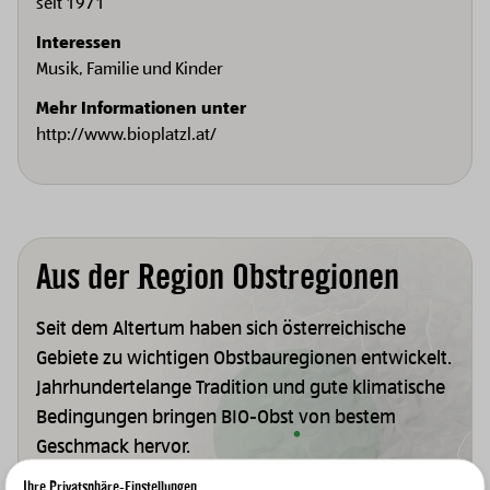
seit 1971
Interessen
Musik, Familie und Kinder
Mehr Informationen unter
http://www.bioplatzl.at/
Aus der Region Obstregionen
Seit dem Altertum haben sich österreichische
Gebiete zu wichtigen Obstbauregionen entwickelt.
Jahrhundertelange Tradition und gute klimatische
Bedingungen bringen BIO-Obst von bestem
Geschmack hervor.
Ihre Privatsphäre-Einstellungen