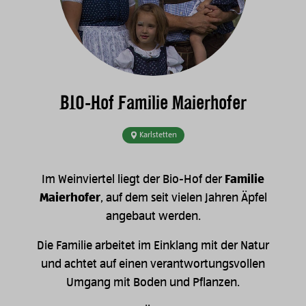
BIO-Hof Familie Maierhofer
Karlstetten
Im Weinviertel liegt der Bio-Hof der
Familie
Maierhofer
, auf dem seit vielen Jahren Äpfel
angebaut werden.
Die Familie arbeitet im Einklang mit der Natur
und achtet auf einen verantwortungsvollen
Umgang mit Boden und Pflanzen.