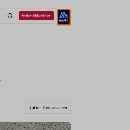
Produkt rückverfolgen
SUCHE
.
Auf der Karte ansehen