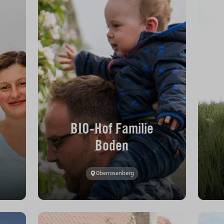
BIO-Hof Familie
Boden
Oberrosenberg