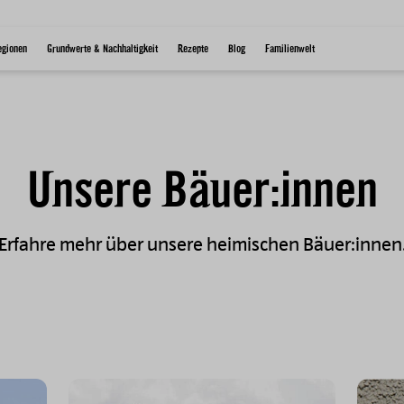
egionen
Grundwerte & Nachhaltigkeit
Rezepte
Blog
Familienwelt
Unsere Bäuer:innen
Erfahre mehr über unsere heimischen Bäuer:innen