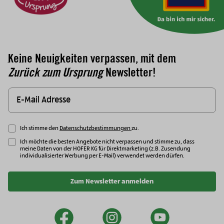
Keine Neuigkeiten verpassen, mit dem
Zurück zum Ursprung
Newsletter!
Ich stimme den
Datenschutzbestimmungen
zu.
Ich möchte die besten Angebote nicht verpassen und stimme zu, dass
meine Daten von der HOFER KG für Direktmarketing (z.B. Zusendung
individualisierter Werbung per E-Mail) verwendet werden dürfen.
Zum Newsletter anmelden