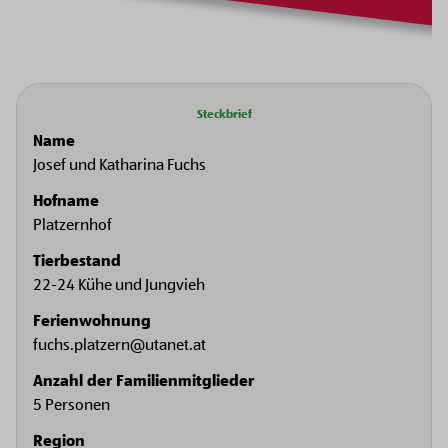
Steckbrief
Name
Josef und Katharina Fuchs
Hofname
Platzernhof
Tierbestand
22-24 Kühe und Jungvieh
Ferienwohnung
fuchs.platzern@utanet.at
Anzahl der Familienmitglieder
5 Personen
Region