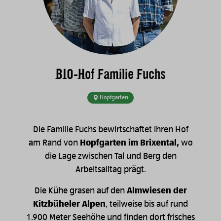
BIO-Hof Familie Fuchs
Hopfgarten
Die Familie Fuchs bewirtschaftet ihren Hof
am Rand von
Hopfgarten im Brixental,
wo
die Lage zwischen Tal und Berg den
Arbeitsalltag prägt.
Die Kühe grasen auf den
Almwiesen der
Kitzbüheler Alpen
, teilweise bis auf rund
1.900 Meter Seehöhe und finden dort frisches