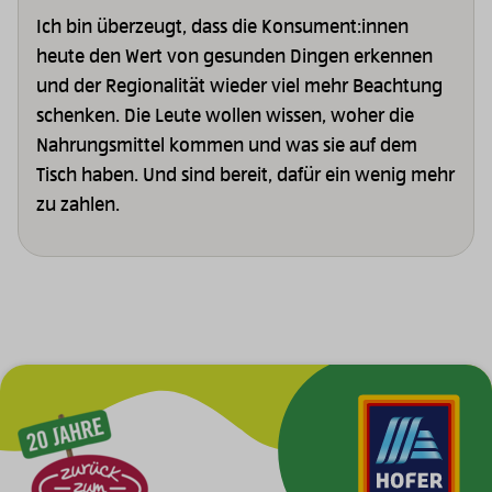
Ich bin überzeugt, dass die Konsument:innen
heute den Wert von gesunden Dingen erkennen
und der Regionalität wieder viel mehr Beachtung
schenken. Die Leute wollen wissen, woher die
Nahrungsmittel kommen und was sie auf dem
Tisch haben. Und sind bereit, dafür ein wenig mehr
zu zahlen.
Zur Hauptnavigation