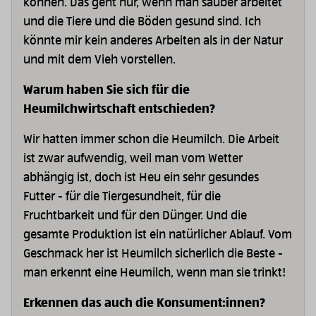
können. Das geht nur, wenn man sauber arbeitet
und die Tiere und die Böden gesund sind. Ich
könnte mir kein anderes Arbeiten als in der Natur
und mit dem Vieh vorstellen.
Warum haben Sie sich für die
Heumilchwirtschaft entschieden?
Wir hatten immer schon die Heumilch. Die Arbeit
ist zwar aufwendig, weil man vom Wetter
abhängig ist, doch ist Heu ein sehr gesundes
Futter - für die Tiergesundheit, für die
Fruchtbarkeit und für den Dünger. Und die
gesamte Produktion ist ein natürlicher Ablauf. Vom
Geschmack her ist Heumilch sicherlich die Beste -
man erkennt eine Heumilch, wenn man sie trinkt!
Erkennen das auch die Konsument:innen?