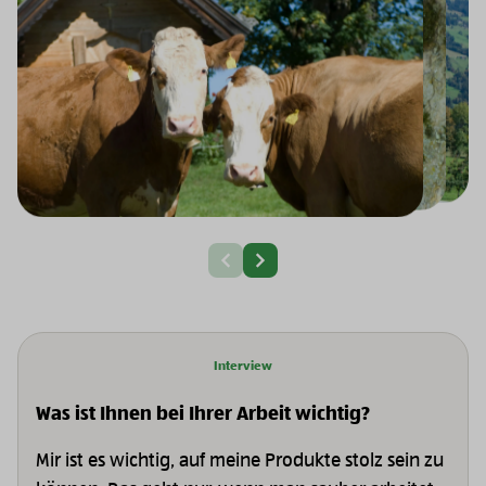
Nächste Slide
Vorherige Slide
Interview
Was ist Ihnen bei Ihrer Arbeit wichtig?
Mir ist es wichtig, auf meine Produkte stolz sein zu