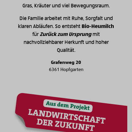
Gras, Kräuter und viel Bewegungsraum.
Die Familie arbeitet mit Ruhe, Sorgfalt und
klaren Abläufen. So entsteht
Bio-Heumilch
für
Zurück zum Ursprung
mit
nachvollziehbarer Herkunft und hoher
Qualität.
Grafenweg 20
6361 Hopfgarten