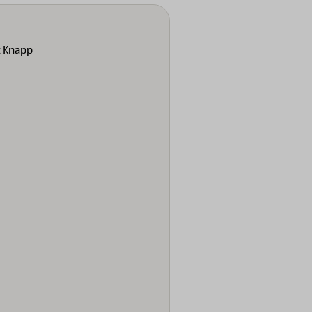
t Knapp