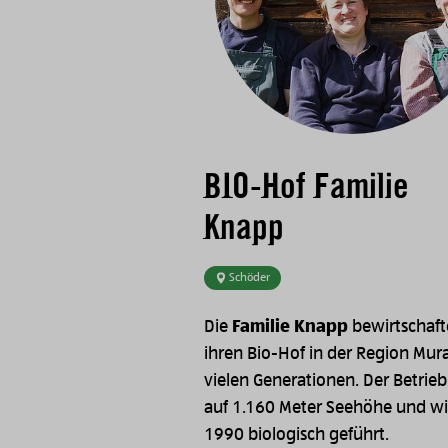
BIO-Hof Familie
Knapp
Schöder
Die
Familie Knapp
bewirtschaft
ihren Bio-Hof in der Region Mura
vielen Generationen. Der Betrieb 
auf 1.160 Meter Seehöhe und wir
1990 biologisch geführt.