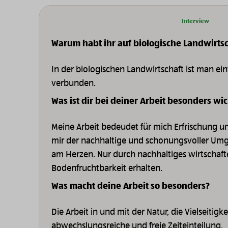
Interview
Warum habt ihr auf biologische Landwirtsc
In der biologischen Landwirtschaft ist man ein
verbunden.
Was ist dir bei deiner Arbeit besonders wic
Meine Arbeit bedeudet für mich Erfrischung u
mir der nachhaltige und schonungsvoller Umg
am Herzen. Nur durch nachhaltiges wirtschaf
Bodenfruchtbarkeit erhalten.
Was macht deine Arbeit so besonders?
Die Arbeit in und mit der Natur, die Vielseitigk
abwechslungsreiche und freie Zeiteinteilung.