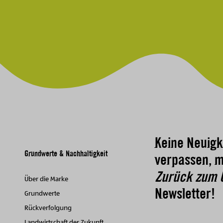
Keine Neuigk
Grundwerte & Nachhaltigkeit
verpassen, m
Zurück zum 
Über die Marke
Newsletter!
Grundwerte
Rückverfolgung
Landwirtschaft der Zukunft