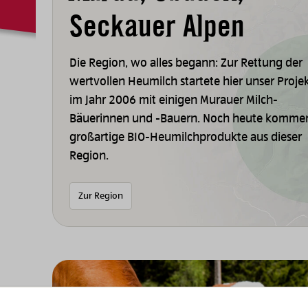
Seckauer Alpen
Die Region, wo alles begann: Zur Rettung der
wertvollen Heumilch startete hier unser Proje
im Jahr 2006 mit einigen Murauer Milch-
Bäuerinnen und -Bauern. Noch heute komme
großartige BIO-Heumilchprodukte aus dieser
Region.
Zur Region