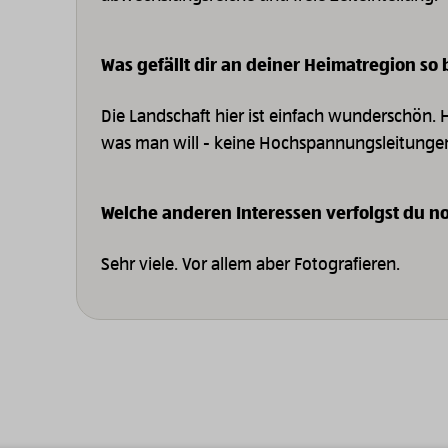
Was gefällt dir an deiner Heimatregion so
Die Landschaft hier ist einfach wunderschön. H
was man will - keine Hochspannungsleitungen
Welche anderen Interessen verfolgst du n
Sehr viele. Vor allem aber Fotografieren.