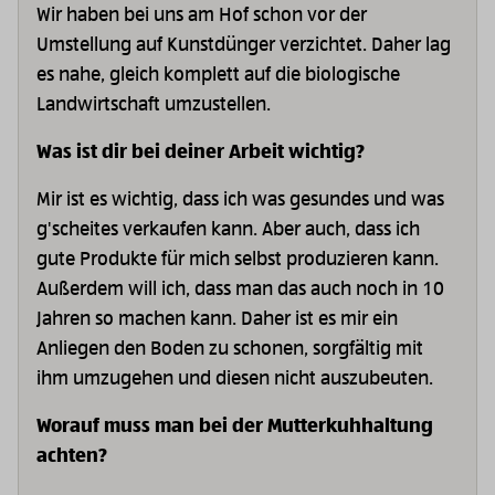
Wir haben bei uns am Hof schon vor der
Umstellung auf Kunstdünger verzichtet. Daher lag
es nahe, gleich komplett auf die biologische
Landwirtschaft umzustellen.
Was ist dir bei deiner Arbeit wichtig?
Mir ist es wichtig, dass ich was gesundes und was
g'scheites verkaufen kann. Aber auch, dass ich
gute Produkte für mich selbst produzieren kann.
Außerdem will ich, dass man das auch noch in 10
Jahren so machen kann. Daher ist es mir ein
Anliegen den Boden zu schonen, sorgfältig mit
ihm umzugehen und diesen nicht auszubeuten.
Worauf muss man bei der Mutterkuhhaltung
achten?