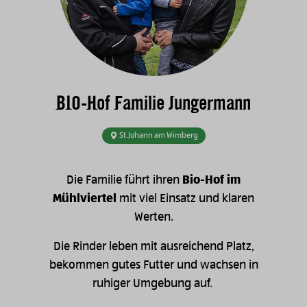
BIO-Hof Familie Jungermann
St.Johann am Wimberg
Die Familie führt ihren
Bio-Hof im
Mühlviertel
mit viel Einsatz und klaren
Werten.
Die Rinder leben mit ausreichend Platz,
bekommen gutes Futter und wachsen in
ruhiger Umgebung auf.