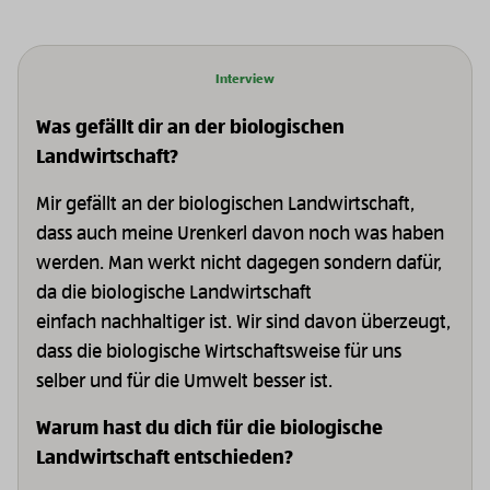
Vorherige Slide
Interview
Was gefällt dir an der biologischen
Landwirtschaft?
Mir gefällt an der biologischen Landwirtschaft,
dass auch meine Urenkerl davon noch was haben
werden. Man werkt nicht dagegen sondern dafür,
da die biologische Landwirtschaft
einfach nachhaltiger ist. Wir sind davon überzeugt,
dass die biologische Wirtschaftsweise für uns
selber und für die Umwelt besser ist.
Warum hast du dich für die biologische
Landwirtschaft entschieden?