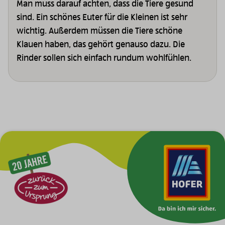
Man muss darauf achten, dass die Tiere gesund
sind. Ein schönes Euter für die Kleinen ist sehr
wichtig. Außerdem müssen die Tiere schöne
Klauen haben, das gehört genauso dazu. Die
Rinder sollen sich einfach rundum wohlfühlen.
Zur Hauptnavigation