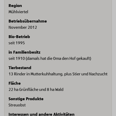
Region
Mühlviertel
Betriebsübernahme
November 2012
Bio-Betrieb
seit 1995
in Familienbesitz
seit 1910 (damals hat die Oma den Hof gekauft)
Tierbestand
13 Rinder in Mutterkuhhaltung, plus Stier und Nachzucht
Fläche
22 ha Grünfläche und 8 ha Wald
Sonstige Produkte
Streuobst
Interessen und andere Aktivitäten